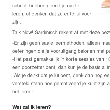
school, hebben geen tijd om te
leren, of denken dat ze er te lui voor
zijn.
Talk Now! Sardinisch rekent af met deze be
-Er zijn geen saaie leermethoden, alleen m
oefeningen die je vooruitgang belonen met p
-Het past gemakkelijk in korte sessies van 1
een doorzetter bent, dan kun je de basis al 
-Als je denkt dat je lui bent, denk dan nog ee
versteld staan hoe gemotiveerd je kunt zijn a
het leren!
Wat zal ik leren?