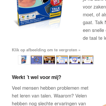
voor zaken
moet, of al
gaat. Talk 
een snelle
de taal te 
Klik op afbeelding om te vergroten »
Werkt ´t wel voor mij?
Veel mensen hebben problemen met
het leren van talen. Waarom? Velen
hebben nog slechte ervaringen van