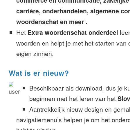
commerce en communicatie, zakelijke
carrière, onderhandelen, algemene c
woordenschat en meer .
Het
Extra woordenschat onderdeel
leer
woorden en helpt je met het starten van
eigen zinnen.
Wat is er nieuw?
Beschikbaar als download, dus je k
beginnen met het leren van het
Slo
Aantrekkelijk nieuw design en gemak
navigatiemenu’s helpen je om het onderd