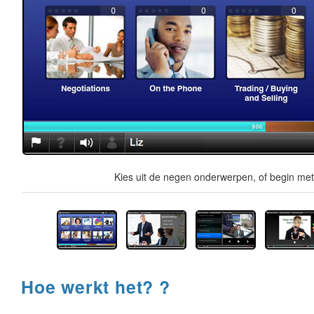
Kies uit de negen onderwerpen, of begin met 
Hoe werkt het? ?