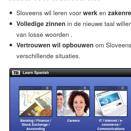
Sloveens wil leren voor
werk
en
zakenre
Volledige zinnen
in de nieuwe taal willen
van losse woorden .
Vertrouwen wil opbouwen
om Sloveens 
verschillende situaties.