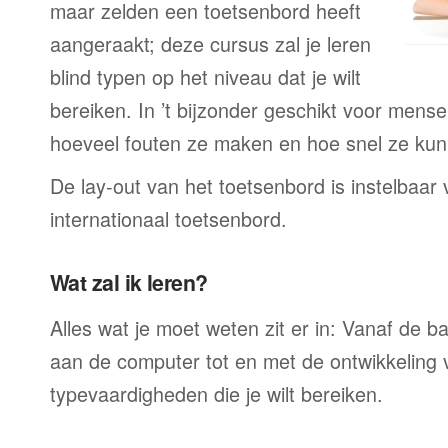
maar zelden een toetsenbord heeft
aangeraakt; deze cursus zal je leren
blind typen op het niveau dat je wilt
bereiken. In ’t bijzonder geschikt voor mense
hoeveel fouten ze maken en hoe snel ze kun
De lay-out van het toetsenbord is instelbaar
internationaal toetsenbord.
Wat zal ik leren?
Alles wat je moet weten zit er in: Vanaf de ba
aan de computer tot en met de ontwikkeling v
typevaardigheden die je wilt bereiken.