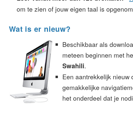
om te zien of jouw eigen taal is opgeno
Wat is er nieuw?
Beschikbaar als downloa
meteen beginnen met het
Swahili
.
Een aantrekkelijk nieuw 
gemakkelijke navigatiem
het onderdeel dat je nodi