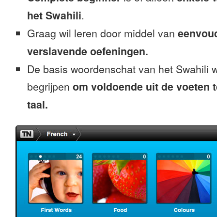
het Swahili
.
Graag wil leren door middel van
eenvou
verslavende oefeningen.
De basis woordenschat van het Swahili w
begrijpen
om voldoende uit de voeten 
taal.