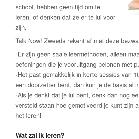
school, hebben geen tijd om te
leren, of denken dat ze er te lui voor
zijn.
Talk Now! Zweeds rekent af met deze bezwa
-Er zijn geen saaie leermethoden, alleen m
oefeningen die je vooruitgang belonen met p
-Het past gemakkelijk in korte sessies van 1
een doorzetter bent, dan kun je de basis al 
-Als je denkt dat je lui bent, denk dan nog ee
versteld staan hoe gemotiveerd je kunt zijn a
het leren!
Wat zal ik leren?