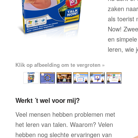
zaken naar
als toerist
Now! Zweed
en simpele
leren, wie 
Klik op afbeelding om te vergroten »
Werkt ´t wel voor mij?
Veel mensen hebben problemen met
het leren van talen. Waarom? Velen
hebben nog slechte ervaringen van