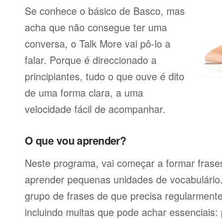
Se conhece o básico de Basco, mas
acha que não consegue ter uma
conversa, o Talk More vai pô-lo a
falar. Porque é direccionado a
principiantes, tudo o que ouve é dito
de uma forma clara, a uma
velocidade fácil de acompanhar.
O que vou aprender?
Neste programa, vai começar a formar frases
aprender pequenas unidades de vocabulário
grupo de frases de que precisa regularmente
incluindo muitas que pode achar essenciais: