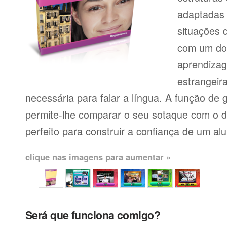
adaptadas
situações 
com um dos
aprendiza
estrangeir
necessária para falar a língua. A função de
permite-lhe comparar o seu sotaque com o de
perfeito para construir a confiança de um al
clique nas imagens para aumentar »
Será que funciona comigo?