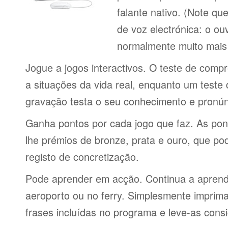
falante nativo. (Note q
de voz electrónica: o o
normalmente muito mais 
Jogue a jogos interactivos. O teste de comp
a situações da vida real, enquanto um teste
gravação testa o seu conhecimento e pronún
Ganha pontos por cada jogo que faz. As po
lhe prémios de bronze, prata e ouro, que p
registo de concretização.
Pode aprender em acção. Continua a aprende
aeroporto ou no ferry. Simplesmente imprima 
frases incluídas no programa e leve-as consi