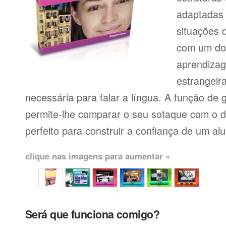
adaptadas
situações 
com um dos
aprendiza
estrangeir
necessária para falar a língua. A função de
permite-lhe comparar o seu sotaque com o de
perfeito para construir a confiança de um al
clique nas imagens para aumentar »
Será que funciona comigo?