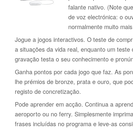
falante nativo. (Note q
de voz electrónica: o o
normalmente muito mais 
Jogue a jogos interactivos. O teste de comp
a situações da vida real, enquanto um teste
gravação testa o seu conhecimento e pronún
Ganha pontos por cada jogo que faz. As po
lhe prémios de bronze, prata e ouro, que p
registo de concretização.
Pode aprender em acção. Continua a aprende
aeroporto ou no ferry. Simplesmente imprima 
frases incluídas no programa e leve-as consi