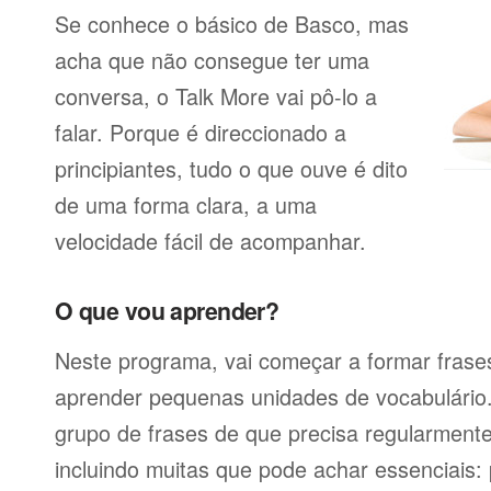
Se conhece o básico de Basco, mas
acha que não consegue ter uma
conversa, o Talk More vai pô-lo a
falar. Porque é direccionado a
principiantes, tudo o que ouve é dito
de uma forma clara, a uma
velocidade fácil de acompanhar.
O que vou aprender?
Neste programa, vai começar a formar frases
aprender pequenas unidades de vocabulário
grupo de frases de que precisa regularmente
incluindo muitas que pode achar essenciais: