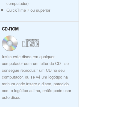
computador)
QuickTime 7 ou superior
CD-ROM
Insira este disco em qualquer
computador com um leitor de CD - se
consegue reproduzir um CD no seu
computador, ou se vê um logótipo na
ranhura onde insere o disco, parecido
com o logótipo acima, então pode usar
este disco.