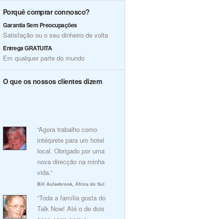
Porquê comprar connosco?
Garantia Sem Preocupações
Satisfação ou o seu dinheiro de volta
Entrega GRATUITA
Em qualquer parte do mundo
O que os nossos clientes dizem
“Agora trabalho como
intérprete para um hotel
local. Obrigado por uma
nova direcção na minha
vida.”
Bill Aulsebrook, África do Sul
“Toda a família gosta do
Talk Now! Até o de dois