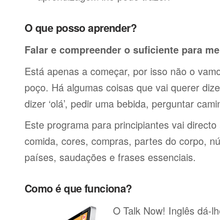
O que posso aprender?
Falar e compreender o suficiente para me
Está apenas a começar, por isso não o vamos
poço. Há algumas coisas que vai querer dize
dizer ‘olá’, pedir uma bebida, perguntar cami
Este programa para principiantes vai directo
comida, cores, compras, partes do corpo, nú
países, saudações e frases essenciais.
Como é que funciona?
O Talk Now! Inglês dá-lh