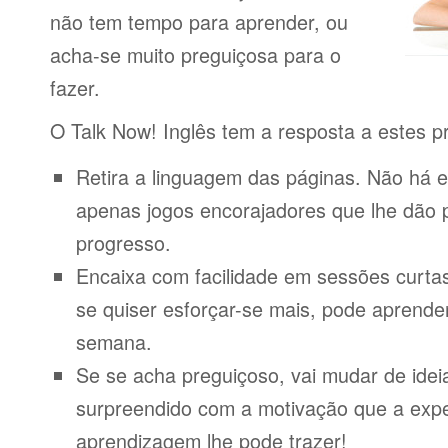
não tem tempo para aprender, ou
acha-se muito preguiçosa para o
fazer.
O Talk Now! Inglês tem a resposta a estes p
Retira a linguagem das páginas. Não há e
apenas jogos encorajadores que lhe dão 
progresso.
Encaixa com facilidade em sessões curta
se quiser esforçar-se mais, pode aprende
semana.
Se se acha preguiçoso, vai mudar de idei
surpreendido com a motivação que a expe
aprendizagem lhe pode trazer!