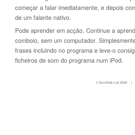
começar a falar imediatamente, e depois co
de um falante nativo.
Pode aprender em acção. Continue a aprend
comboio, sem um computador. Simplesmente 
frases incluindo no programa e leve-o consi
ficheiros de som do programa num iPod.
© EuroTalk Ltd 2026
|