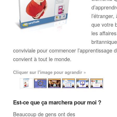
d’apprendr
l’étranger,
que votre b
les affaire
britanniqu
conviviale pour commencer l’apprentissage de
convient à tout le monde.
Cliquer sur l'image pour agrandir »
Est-ce que ça marchera pour moi ?
Beaucoup de gens ont des