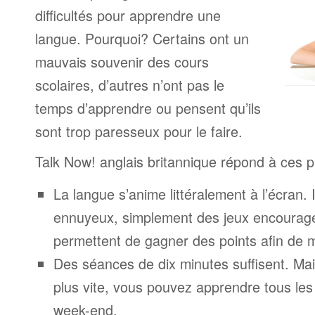
difficultés pour apprendre une
langue. Pourquoi? Certains ont un
mauvais souvenir des cours
scolaires, d’autres n’ont pas le
temps d’apprendre ou pensent qu’ils
sont trop paresseux pour le faire.
Talk Now! anglais britannique répond à ces 
La langue s’anime littéralement à l’écran. 
ennuyeux, simplement des jeux encourage
permettent de gagner des points afin de 
Des séances de dix minutes suffisent. Mais
plus vite, vous pouvez apprendre tous le
week-end.