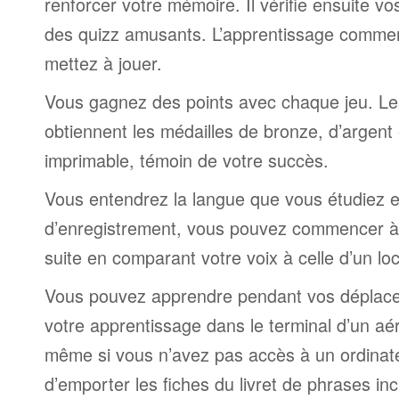
renforcer votre mémoire. Il vérifie ensuite v
des quizz amusants. L’apprentissage comme
mettez à jouer.
Vous gagnez des points avec chaque jeu. Le
obtiennent les médailles de bronze, d’argent 
imprimable, témoin de votre succès.
Vous entendrez la langue que vous étudiez et,
d’enregistrement, vous pouvez commencer à 
suite en comparant votre voix à celle d’un lo
Vous pouvez apprendre pendant vos déplac
votre apprentissage dans le terminal d’un aé
même si vous n’avez pas accès à un ordinateur
d’emporter les fiches du livret de phrases i