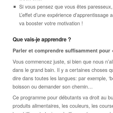
Si vous pensez que vous êtes paresseux,
L’effet d’une expérience d’apprentissage 
va booster votre motivation !
Que vais-je apprendre ?
Parler et comprendre suffisamment pour « 
Vous commencez juste, si bien que nous n’al
dans le grand bain. Il y a certaines choses 
dire dans toutes les langues: par exemple, 
boisson ou demander son chemin…
Ce programme pour débutants va droit au but
produits alimentaires, les couleurs, les cours