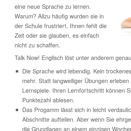
eine neue Sprache zu lernen.
Warum? Allzu häufig wurden sie in
der Schule frustriert, Ihnen fehlt die
Zeit oder sie glauben, es einfach
nicht zu schaffen.
Talk Now! Englisch löst unter anderem gena
Die Sprache wird lebendig. Kein trocken
mehr. Statt langweiliger Übungen erleben
Lernspiele. Ihren Lernfortschritt können Si
Punktezahl ablesen.
Das Progamm lässt sich in leicht verdauli
Abschnitte aufteilen. Aber wenn Sie ehrge
die Grundlagen an einem einzigen Woche