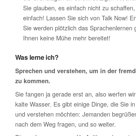
Sie glauben, es einfach nicht zu schaffen
einfach! Lassen Sie sich von Talk Now! E
Sie werden plötzlich das Sprachenlernen 
Ihnen keine Mühe mehr bereitet!
Was lerne ich?
Sprechen und verstehen, um in der frem
zu kommen.
Sie fangen ja gerade erst an, also werfen wir 
kalte Wasser. Es gibt einige Dinge, die Sie 
und verstehen möchten: Jemanden begrüßen,
nach dem Weg fragen, und so weiter.