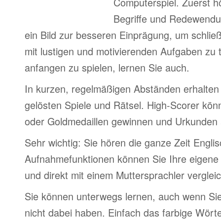
Computerspiel. Zuerst h
Begriffe und Redewendu
ein Bild zur besseren Einprägung, um schlie
mit lustigen und motivierenden Aufgaben zu 
anfangen zu spielen, lernen Sie auch.
In kurzen, regelmäßigen Abständen erhalten 
gelösten Spiele und Rätsel. High-Scorer könn
oder Goldmedaillen gewinnen und Urkunden
Sehr wichtig: Sie hören die ganze Zeit Englis
Aufnahmefunktionen können Sie Ihre eigene
und direkt mit einem Muttersprachler verglei
Sie können unterwegs lernen, auch wenn Si
nicht dabei haben. Einfach das farbige Wör