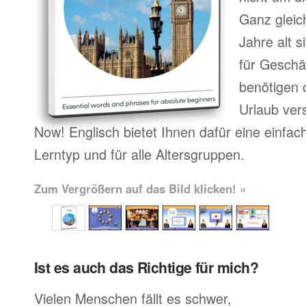
Ganz gleic
Jahre alt 
für Geschä
benötigen o
Urlaub ver
Now! Englisch bietet Ihnen dafür eine einfa
Lerntyp und für alle Altersgruppen.
Zum Vergrößern auf das Bild klicken! »
Ist es auch das Richtige für mich?
Vielen Menschen fällt es schwer,