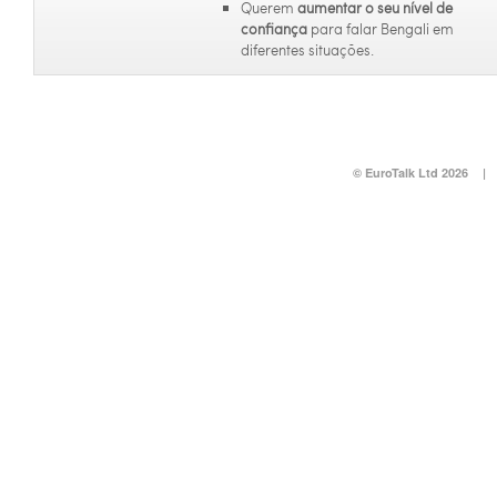
Querem
aumentar o seu nível de
confiança
para falar Bengali em
diferentes situações.
© EuroTalk Ltd 2026
|