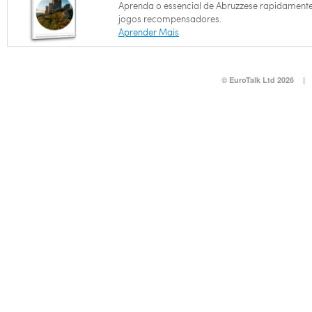
Aprenda o essencial de Abruzzese rapidament
jogos recompensadores.
Aprender Mais
© EuroTalk Ltd 2026
|