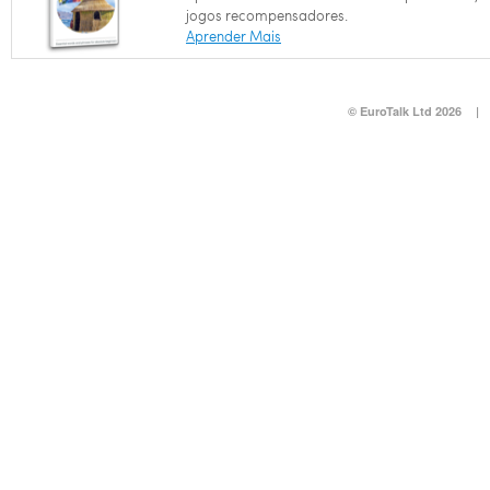
jogos recompensadores.
Aprender Mais
© EuroTalk Ltd 2026
|