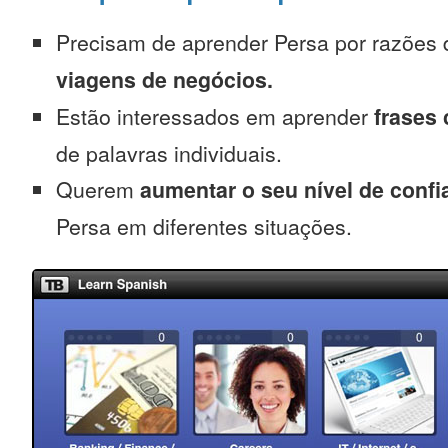
Precisam de aprender Persa por razões
viagens de negócios.
Estão interessados em aprender
frases
de palavras individuais.
Querem
aumentar o seu nível de confi
Persa em diferentes situações.