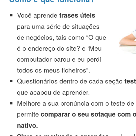
Você aprende
frases úteis
para uma série de situações
de negócios, tais como “O que
é o endereço do site? e ‘Meu
computador parou e eu perdi
todos os meus ficheiros”.
Questionários dentro de cada seção
tes
que acabou de aprender.
Melhore a sua pronúncia com o teste de
permite
comparar o seu sotaque com o
nativo.