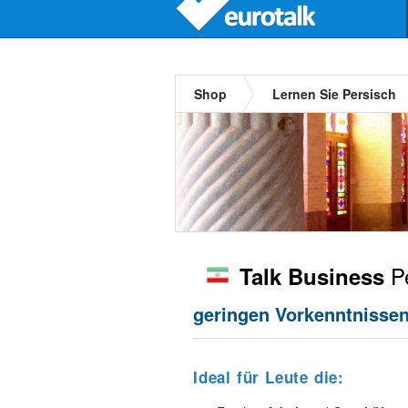
Shop
Lernen Sie Persisch
Pe
Talk Business
geringen Vorkenntnissen,
Ideal für Leute die: