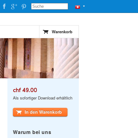
▼
Warenkorb
chf 49.00
Als sofortiger Download erhältlich
In den Warenkorb
Warum bei uns