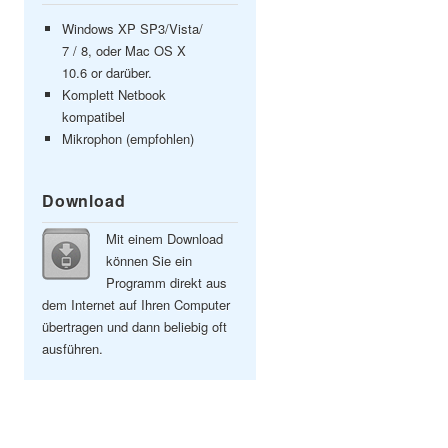
Windows XP SP3/Vista/
7 / 8, oder Mac OS X
10.6 or darüber.
Komplett Netbook
kompatibel
Mikrophon (empfohlen)
Download
Mit einem Download
können Sie ein
Programm direkt aus
dem Internet auf Ihren Computer
übertragen und dann beliebig oft
ausführen.