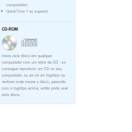
computador)
QuickTime 7 ou superior
CD-ROM
Insira este disco em qualquer
computador com um leitor de CD - se
consegue reproduzir um CD no seu
computador, ou se vê um logótipo na
ranhura onde insere o disco, parecido
com o logótipo acima, então pode usar
este disco.