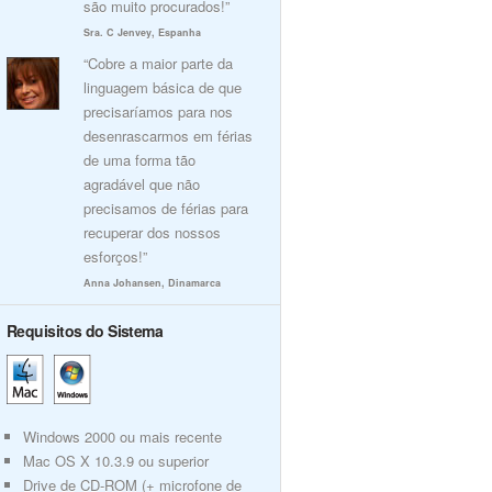
são muito procurados!”
Sra. C Jenvey, Espanha
“Cobre a maior parte da
linguagem básica de que
precisaríamos para nos
desenrascarmos em férias
de uma forma tão
agradável que não
precisamos de férias para
recuperar dos nossos
esforços!”
Anna Johansen, Dinamarca
Requisitos do Sistema
Windows 2000 ou mais recente
Mac OS X 10.3.9 ou superior
Drive de CD-ROM (+ microfone de