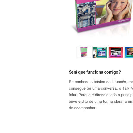
Será que funciona comigo?
Se conhece o básico de Lituanês, m
consegue ter uma conversa, o Talk M
falar. Porque é direccionado a princip
ouve é dito de uma forma clara, a um
de acompanhar.