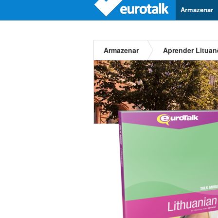
Armazenar
Armazenar
Aprender Lituan