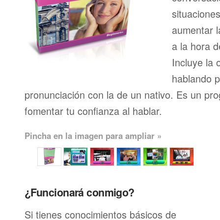
situacione
aumentar l
a la hora d
Incluye la 
hablando p
pronunciación con la de un nativo. Es un pr
fomentar tu confianza al hablar.
Pincha en la imagen para ampliar »
¿Funcionará conmigo?
Si tienes conocimientos básicos de