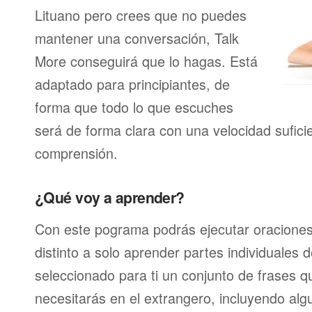
Lituano pero crees que no puedes
mantener una conversación, Talk
More conseguirá que lo hagas. Está
adaptado para principiantes, de
forma que todo lo que escuches
será de forma clara con una velocidad sufici
comprensión.
¿Qué voy a aprender?
Con este pograma podrás ejecutar oracione
distinto a solo aprender partes individuales
seleccionado para ti un conjunto de frases 
necesitarás en el extrangero, incluyendo alg