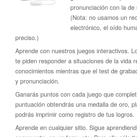
pronunciación con la de
(Nota: no usamos un re
electrónico, el oído h
preciso.)
Aprende con nuestros juegos interactivos. L
te piden responder a situaciones de la vida r
conocimientos mientras que el test de graba
y pronunciación.
Ganarás puntos con cada juego que complet
puntuación obtendrás una medalla de oro, pl
podrás imprimir como registro de tus logros.
Aprende en cualquier sitio. Sigue aprendien