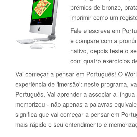
prémios de bronze, prat
imprimir como um regist
Fale e escreva em Port
e compare com a pronún
nativo, depois teste o s
com quatro exercícios de
Vai começar a pensar em Português! O Worl
experiência de ‘imersão’: neste programa, va
Português. Vai aprender a associar a língua
memorizou - não apenas a palavras equivalen
significa que vai começar a pensar em Portu
mais rápido o seu entendimento e memorizaç