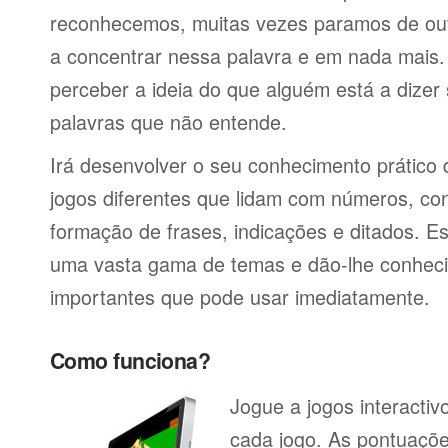
reconhecemos, muitas vezes paramos de ou
a concentrar nessa palavra e em nada mais.
perceber a ideia do que alguém está a dizer
palavras que não entende.
Irá desenvolver o seu conhecimento prático
jogos diferentes que lidam com números, co
formação de frases, indicações e ditados. E
uma vasta gama de temas e dão-lhe conheci
importantes que pode usar imediatamente.
Como funciona?
Jogue a jogos interacti
cada jogo. As pontuaçõe