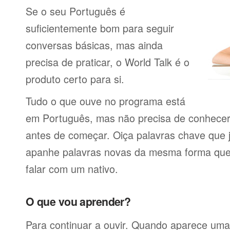
Se o seu Português é
suficientemente bom para seguir
conversas básicas, mas ainda
precisa de praticar, o World Talk é o
produto certo para si.
Tudo o que ouve no programa está
em Português, mas não precisa de conhecer
antes de começar. Oiça palavras chave que 
apanhe palavras novas da mesma forma que f
falar com um nativo.
O que vou aprender?
Para continuar a ouvir. Quando aparece uma