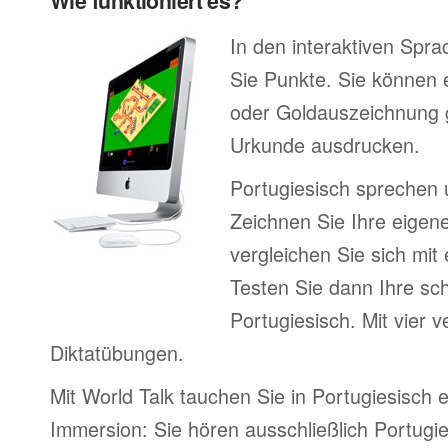
Wie funktioniert es?
In den interaktiven Spr
Sie Punkte. Sie können e
oder Goldauszeichnung 
Urkunde ausdrucken.
Portugiesisch sprechen 
Zeichnen Sie Ihre eigen
vergleichen Sie sich mit
Testen Sie dann Ihre sch
Portugiesisch. Mit vier 
Diktatübungen.
Mit World Talk tauchen Sie in Portugiesisch 
Immersion: Sie hören ausschließlich Portugie