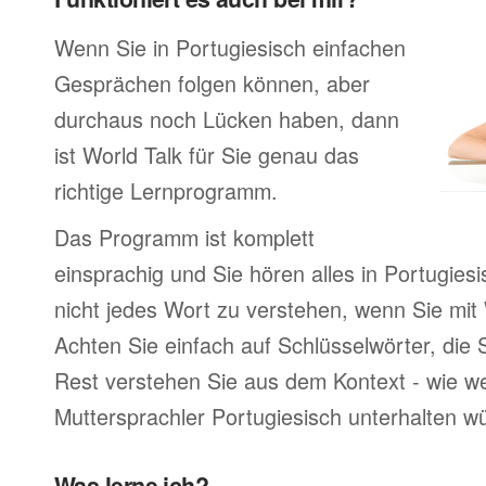
Wenn Sie in Portugiesisch einfachen
Gesprächen folgen können, aber
durchaus noch Lücken haben, dann
ist World Talk für Sie genau das
richtige Lernprogramm.
Das Programm ist komplett
einsprachig und Sie hören alles in Portugies
nicht jedes Wort zu verstehen, wenn Sie mit
Achten Sie einfach auf Schlüsselwörter, die 
Rest verstehen Sie aus dem Kontext - wie we
Muttersprachler Portugiesisch unterhalten w
Was lerne ich?