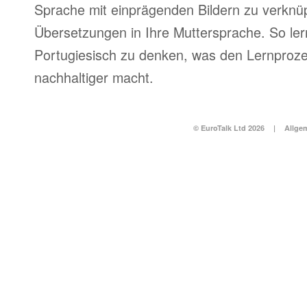
Sprache mit einprägenden Bildern zu verknüpf
Übersetzungen in Ihre Muttersprache. So ler
Portugiesisch zu denken, was den Lernproze
nachhaltiger macht.
© EuroTalk Ltd 2026
|
Allge