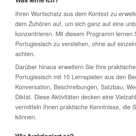
Ihren Wortschatz aus dem Kontext zu erweite
dem Zuhören auf, um sich ganz auf eine un
konzentrieren. Mit diesem Programm lernen S
Portugiesisch zu verstehen, ohne auf einze
achten.
Darüber hinaus erweitern Sie Ihre praktische
Portugiesisch mit 10 Lernspielen aus den Be
Konversation, Beschreibungen, Satzbau, W
Diktat. Diese Aktivitäten decken eine Vielz
vermitteln Ihnen praktische Kenntnisse, die 
können.