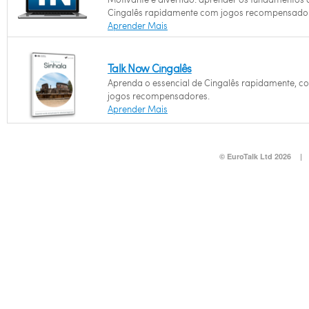
Cingalês rapidamente com jogos recompensado
Aprender Mais
Talk Now Cingalês
Aprenda o essencial de Cingalês rapidamente, c
jogos recompensadores.
Aprender Mais
© EuroTalk Ltd 2026
|