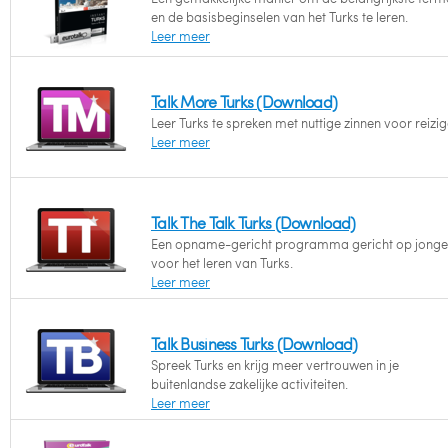
en de basisbeginselen van het Turks te leren.
Leer meer
Talk More Turks (Download)
Leer Turks te spreken met nuttige zinnen voor reizig
Leer meer
Talk The Talk Turks (Download)
Een opname-gericht programma gericht op jonge
voor het leren van Turks.
Leer meer
Talk Business Turks (Download)
Spreek Turks en krijg meer vertrouwen in je
buitenlandse zakelijke activiteiten.
Leer meer