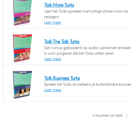
Talk More Turks
Leer het Turks spreken met nuttige zinnen voor oa
reizigers.
Leer meer
Talk The Talk Turks
Een cursus gebaseerd op audio-opnamen en bed
is voor jongeren die het Turks willen leren.
Leer meer
Talk Business Turks
Spreek het Turks en beheers je buitenlandse busines
Leer meer
© EuroTalk Ltd 2026
|