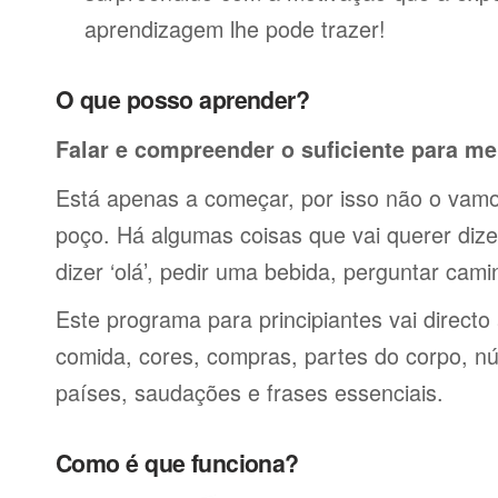
aprendizagem lhe pode trazer!
O que posso aprender?
Falar e compreender o suficiente para me
Está apenas a começar, por isso não o vamos
poço. Há algumas coisas que vai querer dize
dizer ‘olá’, pedir uma bebida, perguntar cami
Este programa para principiantes vai directo
comida, cores, compras, partes do corpo, nú
países, saudações e frases essenciais.
Como é que funciona?