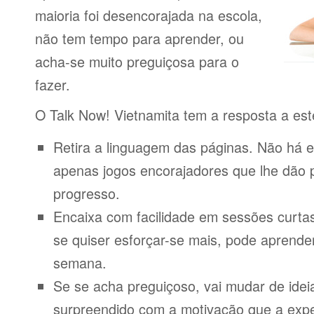
maioria foi desencorajada na escola,
não tem tempo para aprender, ou
acha-se muito preguiçosa para o
fazer.
O Talk Now! Vietnamita tem a resposta a es
Retira a linguagem das páginas. Não há e
apenas jogos encorajadores que lhe dão 
progresso.
Encaixa com facilidade em sessões curta
se quiser esforçar-se mais, pode aprende
semana.
Se se acha preguiçoso, vai mudar de idei
surpreendido com a motivação que a expe