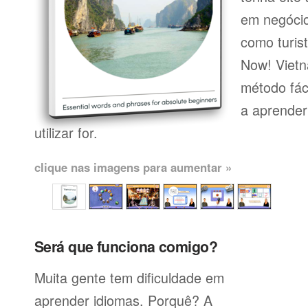
em negócio
como turist
Now! Vietn
método fác
a aprender
utilizar for.
clique nas imagens para aumentar »
Será que funciona comigo?
Muita gente tem dificuldade em
aprender idiomas. Porquê? A