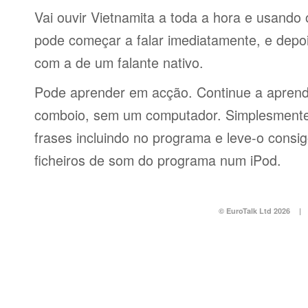
Vai ouvir Vietnamita a toda a hora e usando
pode começar a falar imediatamente, e depo
com a de um falante nativo.
Pode aprender em acção. Continue a aprend
comboio, sem um computador. Simplesmente 
frases incluindo no programa e leve-o consi
ficheiros de som do programa num iPod.
© EuroTalk Ltd 2026
|