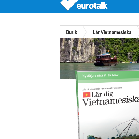
Butik
Lär Vietnamesiska