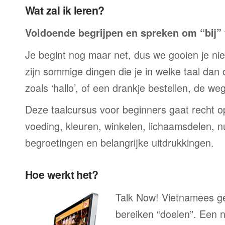
Wat zal ik leren?
Voldoende begrijpen en spreken om “bij” t
Je begint nog maar net, dus we gooien je niet 
zijn sommige dingen die je in welke taal dan
zoals ‘hallo’, of een drankje bestellen, de we
Deze taalcursus voor beginners gaat recht op
voeding, kleuren, winkelen, lichaamsdelen, n
begroetingen en belangrijke uitdrukkingen.
Hoe werkt het?
Talk Now! Vietnamees ge
bereiken “doelen”. Een n