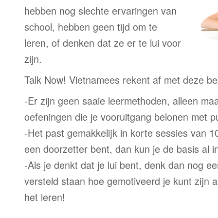
hebben nog slechte ervaringen van
school, hebben geen tijd om te
leren, of denken dat ze er te lui voor
zijn.
Talk Now! Vietnamees rekent af met deze b
-Er zijn geen saaie leermethoden, alleen m
oefeningen die je vooruitgang belonen met p
-Het past gemakkelijk in korte sessies van 1
een doorzetter bent, dan kun je de basis al 
-Als je denkt dat je lui bent, denk dan nog ee
versteld staan hoe gemotiveerd je kunt zijn a
het leren!