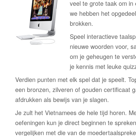
veel te grote taak om in
we hebben het opgedeeld
brokken.
Speel interactieve taalsp
nieuwe woorden voor, s
om je geheugen te verst
je kennis met leuke quizz
Verdien punten met elk spel dat je speelt. T
een bronzen, zilveren of gouden certificaat g
afdrukken als bewijs van je slagen.
Je zult het Vietnamees de hele tijd horen. 
oefeningen kun je direct beginnen te spreken
vergelijken met die van de moedertaalspreke