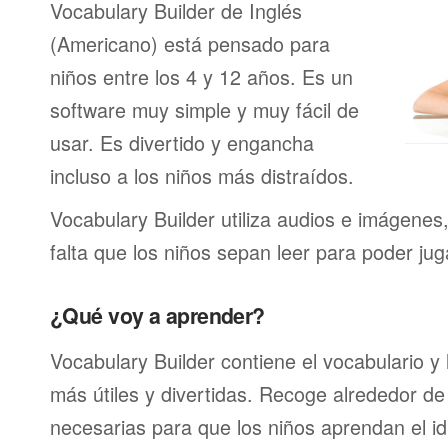
Vocabulary Builder de Inglés
(Americano) está pensado para
niños entre los 4 y 12 años. Es un
software muy simple y muy fácil de
usar. Es divertido y engancha
incluso a los niños más distraídos.
Vocabulary Builder utiliza audios e imágenes
falta que los niños sepan leer para poder jug
¿Qué voy a aprender?
Vocabulary Builder contiene el vocabulario y
más útiles y divertidas. Recoge alrededor de
necesarias para que los niños aprendan el id