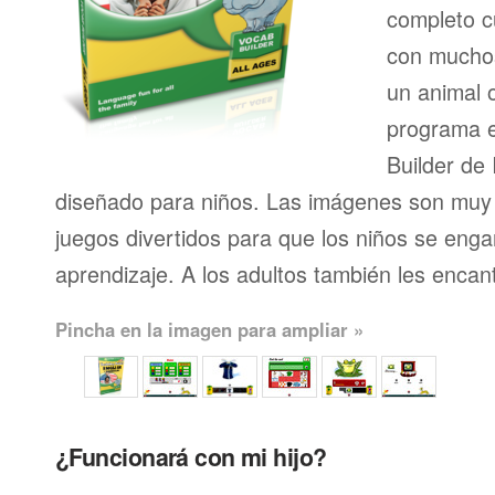
completo 
con muchos
un animal 
programa e
Builder de
diseñado para niños. Las imágenes son muy c
juegos divertidos para que los niños se eng
aprendizaje. A los adultos también les enca
Pincha en la imagen para ampliar »
¿Funcionará con mi hijo?