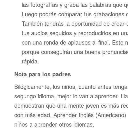
las fotografías y graba las palabras que 
Luego podrás comparar tus grabaciones c
También tendrás la oportunidad de crear u
tus audios seguidos y reproducirlos en una
con una ronda de aplausos al final. Este
porque conseguirán una buena pronunci
rápida.
Nota para los padres
Bilógicamente, los niños, cuanto antes teng
segungo idioma, mejor lo van a aprender. Ha
demuestran que una mente joven es más re
con más edad. Aprender Inglés (Americano) 
niños a aprender otros idiomas.