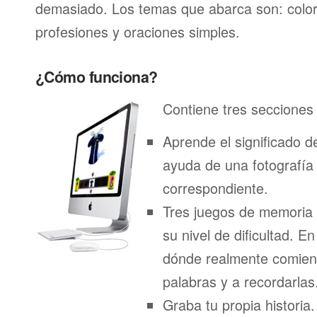
demasiado. Los temas que abarca son: color
profesiones y oraciones simples.
¿Cómo funciona?
Contiene tres secciones 
Aprende el significado d
ayuda de una fotografía
correspondiente.
Tres juegos de memoria
su nivel de dificultad. E
dónde realmente comien
palabras y a recordarlas
Graba tu propia historia