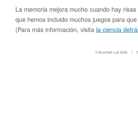
La memoria mejora mucho cuando hay risas y
que hemos incluido muchos juegos para que d
(Para más información, visita
la ciencia detr
© EuroTalk Ltd 2026
|
T