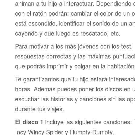
animan a tu hijo a interactuar. Dependiendo
con el ratón podrán: cambiar el color de un o
está escondido, identificar el sonido de un a
cayendo y que luego es rescatado, etc.
Para motivar a los más jóvenes con los test,
respuestas correctas y las máximas puntuaci
que podrás imprimir y colgar en la habitación 
Te garantizamos que tu hijo estará interesa
horas. Además puedes poner los discos en 
escuchar las historias y canciones sin las op
durante tus viajes.
incluye las siguientes canciones: 
El disco 1
Incy Wincy Spider y Humpty Dumpty.