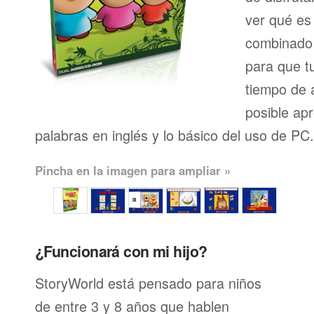
ver qué es
combinado 
para que t
tiempo de 
posible ap
palabras en inglés y lo básico del uso de PC.
Pincha en la imagen para ampliar »
¿Funcionará con mi hijo?
StoryWorld está pensado para niños
de entre 3 y 8 años que hablen