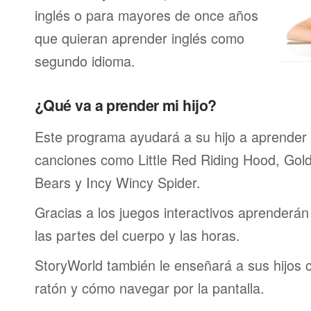
inglés o para mayores de once años
que quieran aprender inglés como
segundo idioma.
¿Qué va a prender mi hijo?
Este programa ayudará a su hijo a aprender 
canciones como Little Red Riding Hood, Gold
Bears y Incy Wincy Spider.
Gracias a los juegos interactivos aprenderán 
las partes del cuerpo y las horas.
StoryWorld también le enseñará a sus hijos
ratón y cómo navegar por la pantalla.