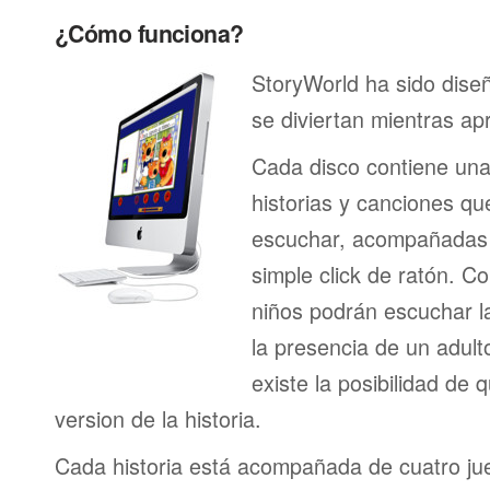
¿Cómo funciona?
StoryWorld ha sido dise
se diviertan mientras ap
Cada disco contiene una
historias y canciones que
escuchar, acompañadas 
simple click de ratón. Co
niños podrán escuchar la
la presencia de un adult
existe la posibilidad de
version de la historia.
Cada historia está acompañada de cuatro ju