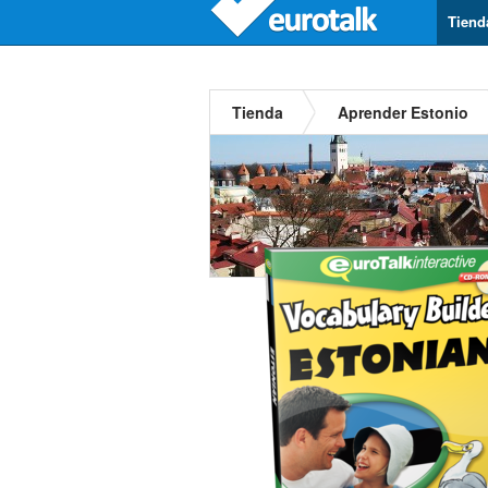
Tiend
Tienda
Aprender Estonio