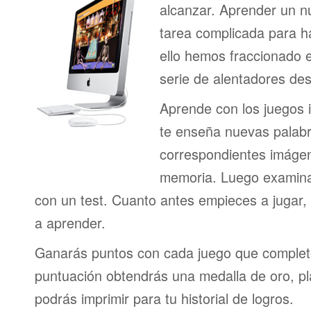
alcanzar. Aprender un n
tarea complicada para h
ello hemos fraccionado 
serie de alentadores des
Aprende con los juegos i
te enseña nuevas palab
correspondientes imágen
memoria. Luego examina
con un test. Cuanto antes empieces a jugar
a aprender.
Ganarás puntos con cada juego que complet
puntuación obtendrás una medalla de oro, pl
podrás imprimir para tu historial de logros.