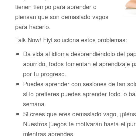
tienen tiempo para aprender o
piensan que son demasiado vagos
para hacerlo.
Talk Now! Fiyi soluciona estos problemas:
Da vida al idioma desprendiéndolo del pap
aburrido, todos fomentan el aprendizaje 
por tu progreso.
Puedes aprender con sesiones de tan sol
si lo prefieres puedes aprender todo lo bá
semana.
Si crees que eres demasiado vago, ¡piénsa
Nuestros juegos te motivarán hasta el pun
mientras aprendes.