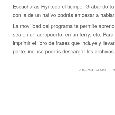
Escucharás Fiyi todo el tiempo. Grabando t
con la de un nativo podrás empezar a hablar
La movilidad del programa te permite aprende
sea en un aeropuerto, en un ferry, etc. Para 
imprimir el libro de frases que incluye y lleva
parte, incluso podrás descargar los archivos
© EuroTalk Ltd 2026
|
T