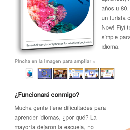
años u 80, 
un turista 
Now! Fiyi 
simple par
idioma.
Pincha en la imagen para ampliar »
¿Funcionará conmigo?
Mucha gente tiene dificultades para
aprender idiomas, ¿por qué? La
mayoría dejaron la escuela, no