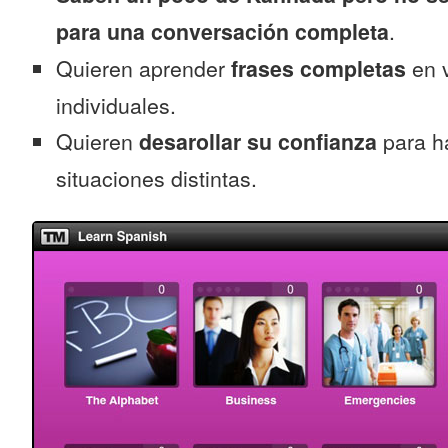
para una conversación completa
.
Quieren aprender
frases completas
en v
individuales.
Quieren
desarollar su confianza
para h
situaciones distintas.