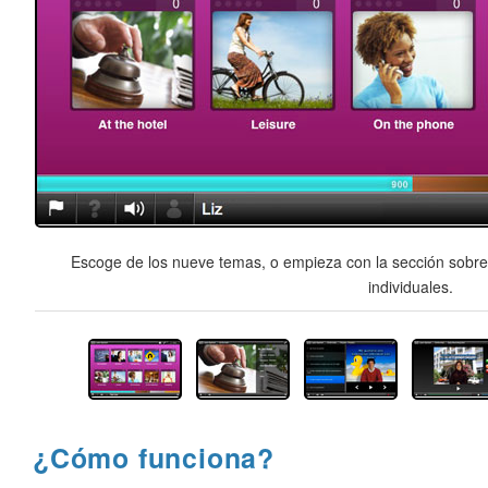
Escoge de los nueve temas, o empieza con la sección sobre 
individuales.
¿Cómo funciona?