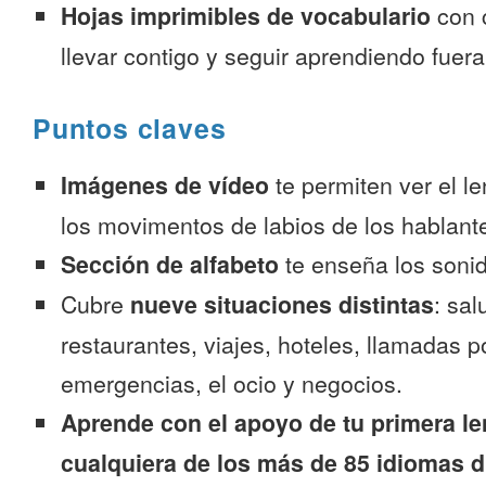
Hojas imprimibles de vocabulario
con 
llevar contigo y seguir aprendiendo fuer
Puntos claves
Imágenes de vídeo
te permiten ver el l
los movimentos de labios de los hablante
Sección de alfabeto
te enseña los sonid
Cubre
nueve situaciones distintas
: sal
restaurantes, viajes, hoteles, llamadas p
emergencias, el ocio y negocios.
Aprende con el apoyo de tu primera le
cualquiera de los más de 85 idiomas d