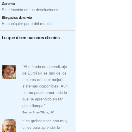
Garantía
Satisfacción en tus devoluciones
Sin gastos de envío
En cualquier parte del mundo
Lo que dicen nuestros clientes
“El método de aprendizaje
de EuroTalk es uno de los
mejores (si no el mejor)
sistemas disponibles. Aún
no me puedo creer todo lo
que he aprendido en tan
poco tiempo.”
Eunice Arme-White, UK
“Las grabaciones son muy
utiles para aprender la