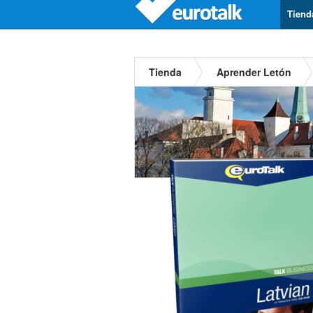
Tiend
Tienda
Aprender Letón