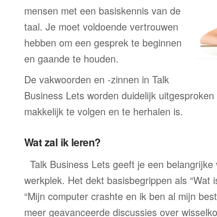
mensen met een basiskennis van de
taal. Je moet voldoende vertrouwen
hebben om een gesprek te beginnen
en gaande te houden.
De vakwoorden en -zinnen in Talk
Business Lets worden duidelijk uitgesproken
makkelijk te volgen en te herhalen is.
Wat zal ik leren?
Talk Business Lets geeft je een belangrijk
werkplek. Het dekt basisbegrippen als “Wat 
“Mijn computer crashte en ik ben al mijn best
meer geavanceerde discussies over wisselko