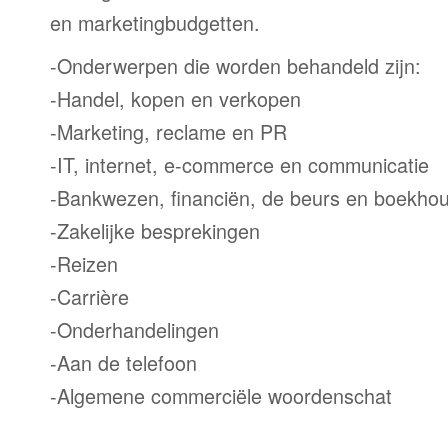
en marketingbudgetten.
-Onderwerpen die worden behandeld zijn:
-Handel, kopen en verkopen
-Marketing, reclame en PR
-IT, internet, e-commerce en communicatie
-Bankwezen, financiën, de beurs en boekho
-Zakelijke besprekingen
-Reizen
-Carrière
-Onderhandelingen
-Aan de telefoon
-Algemene commerciële woordenschat