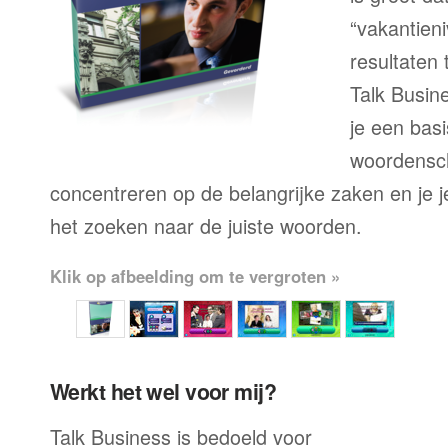
“vakantien
resultaten
Talk Busine
je een bas
woordensch
concentreren op de belangrijke zaken en je je 
het zoeken naar de juiste woorden.
Klik op afbeelding om te vergroten »
Werkt het wel voor mij?
Talk Business is bedoeld voor