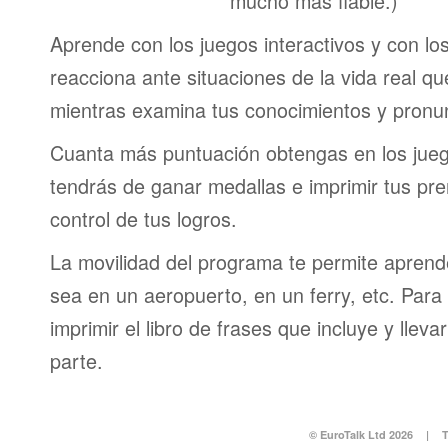
mucho más fiable.)
Aprende con los juegos interactivos y con lo
reacciona ante situaciones de la vida real q
mientras examina tus conocimientos y pronun
Cuanta más puntuación obtengas en los jueg
tendrás de ganar medallas e imprimir tus pre
control de tus logros.
La movilidad del programa te permite aprende
sea en un aeropuerto, en un ferry, etc. Para 
imprimir el libro de frases que incluye y lleva
parte.
© EuroTalk Ltd 2026
|
T