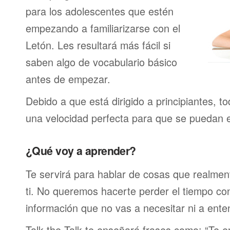
para los adolescentes que estén
empezando a familiarizarse con el
Letón. Les resultará más fácil si
saben algo de vocabulario básico
antes de empezar.
Debido a que está dirigido a principiantes, t
una velocidad perfecta para que se puedan 
¿Qué voy a aprender?
Te servirá para hablar de cosas que realmen
ti. No queremos hacerte perder el tiempo c
información que no vas a necesitar ni a ente
Talk the Talk te enseñará frases como: “Te 