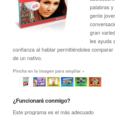
palabras y
gente joven
conversaci
gran varie
les ayuda 
confianza al hablar permitiéndoles comparar 
de un nativo.
Pincha en la imagen para ampliar »
¿Funcionará conmigo?
Este programa es el más adecuado