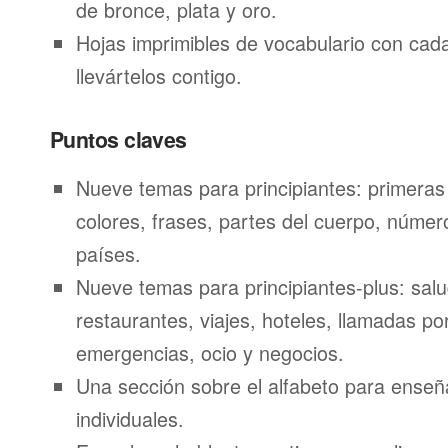
de bronce, plata y oro.
Hojas imprimibles de vocabulario con ca
llevártelos contigo.
Puntos claves
Nueve temas para principiantes: primeras
colores, frases, partes del cuerpo, númer
países.
Nueve temas para principiantes-plus: salu
restaurantes, viajes, hoteles, llamadas por
emergencias, ocio y negocios.
Una sección sobre el alfabeto para enseñ
individuales.