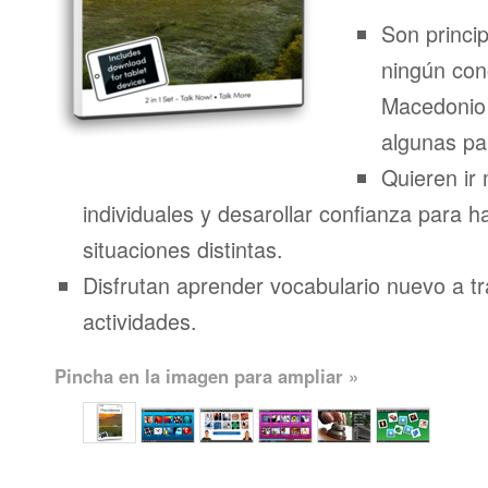
Son princi
ningún con
Macedonio
algunas pa
Quieren ir 
individuales y desarollar confianza para 
situaciones distintas.
Disfrutan aprender vocabulario nuevo a t
actividades.
Pincha en la imagen para ampliar »