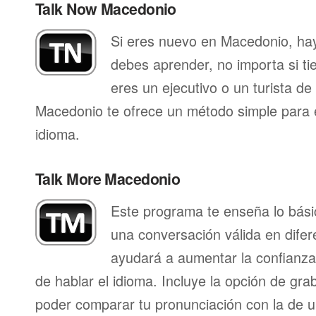
Talk Now Macedonio
Si eres nuevo en Macedonio, ha
debes aprender, no importa si ti
eres un ejecutivo o un turista d
Macedonio te ofrece un método simple para 
idioma.
Talk More Macedonio
Este programa te enseña lo bás
una conversación válida en difer
ayudará a aumentar la confianza
de hablar el idioma. Incluye la opción de gr
poder comparar tu pronunciación con la de u