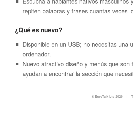
Escucha a hablantes nativos masculinos 
repiten palabras y frases cuantas veces l
¿Qué es nuevo?
Disponible en un USB; no necesitas una 
ordenador.
Nuevo atractivo diseño y menús que son f
ayudan a encontrar la sección que necesi
© EuroTalk Ltd 2026
|
T