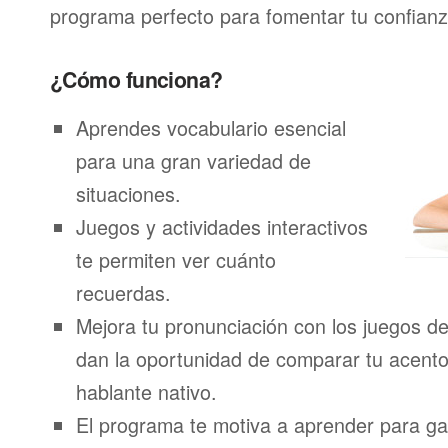
programa perfecto para fomentar tu confianza
¿Cómo funciona?
Aprendes vocabulario esencial
para una gran variedad de
situaciones.
Juegos y actividades interactivos
te permiten ver cuánto
recuerdas.
Mejora tu pronunciación con los juegos de
dan la oportunidad de comparar tu acento
hablante nativo.
El programa te motiva a aprender para g