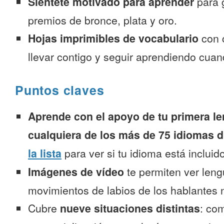
Siéntete motivado para aprender
para 
premios de bronce, plata y oro.
Hojas imprimibles de vocabulario
con 
llevar contigo y seguir aprendiendo cuan
Puntos claves
Aprende con el apoyo de tu primera le
cualquiera de los más de 75 idiomas d
la lista
para ver si tu idioma está incluido
Imágenes de vídeo
te permiten ver leng
movimientos de labios de los hablantes n
Cubre
nueve situaciones distintas
: co