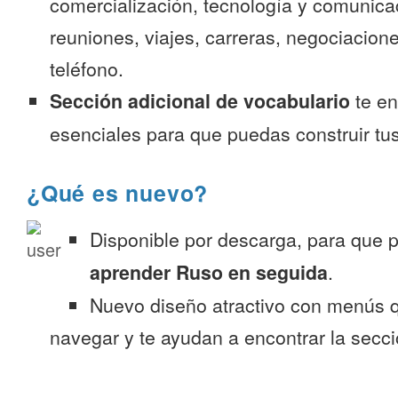
comercialización, tecnología y comunica
reuniones, viajes, carreras, negociacion
teléfono.
Sección adicional de vocabulario
te en
esenciales para que puedas construir tus
¿Qué es nuevo?
Disponible por descarga, para que
aprender Ruso en seguida
.
Nuevo diseño atractivo con menús q
navegar y te ayudan a encontrar la secc