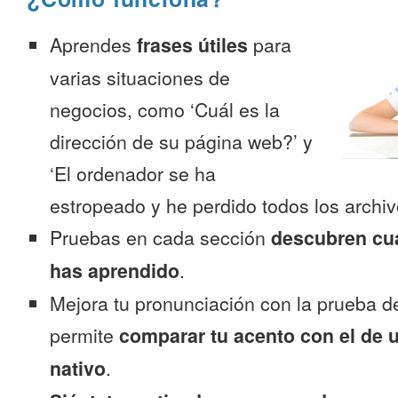
Aprendes
frases útiles
para
varias situaciones de
negocios, como ‘Cuál es la
dirección de su página web?’ y
‘El ordenador se ha
estropeado y he perdido todos los archiv
Pruebas en cada sección
descubren cu
has aprendido
.
Mejora tu pronunciación con la prueba d
permite
comparar tu acento con el de 
nativo
.