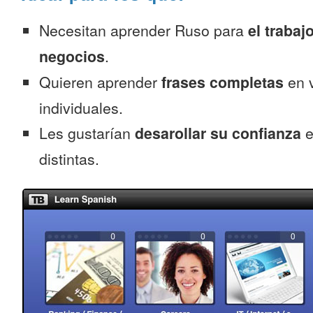
Necesitan aprender Ruso para
el trabaj
negocios
.
Quieren aprender
frases completas
en v
individuales.
Les gustarían
desarollar su confianza
e
distintas.