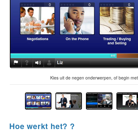
Kies uit de negen onderwerpen, of begin met 
Hoe werkt het? ?