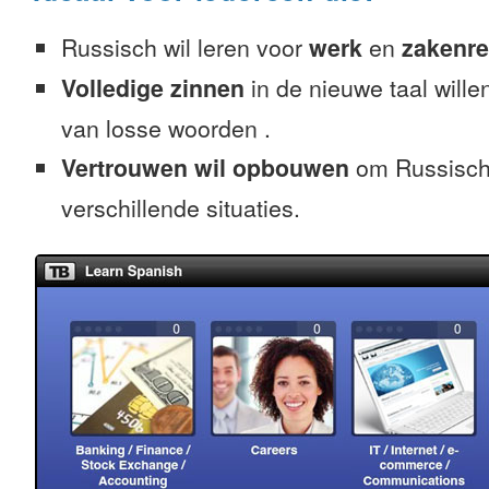
Russisch wil leren voor
werk
en
zakenre
Volledige zinnen
in de nieuwe taal willen
van losse woorden .
Vertrouwen wil opbouwen
om Russisch 
verschillende situaties.