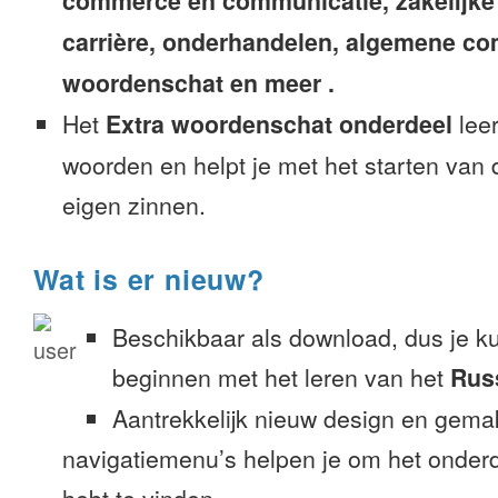
commerce en communicatie, zakelijke
carrière, onderhandelen, algemene c
woordenschat en meer .
Het
Extra woordenschat onderdeel
leer
woorden en helpt je met het starten van
eigen zinnen.
Wat is er nieuw?
Beschikbaar als download, dus je k
beginnen met het leren van het
Rus
Aantrekkelijk nieuw design en gemak
navigatiemenu’s helpen je om het onderd