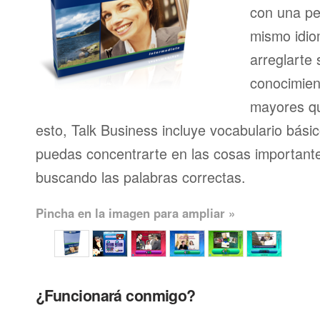
con una pe
mismo idio
arreglarte 
conocimien
mayores qu
esto, Talk Business incluye vocabulario bási
puedas concentrarte en las cosas importante
buscando las palabras correctas.
Pincha en la imagen para ampliar »
¿Funcionará conmigo?