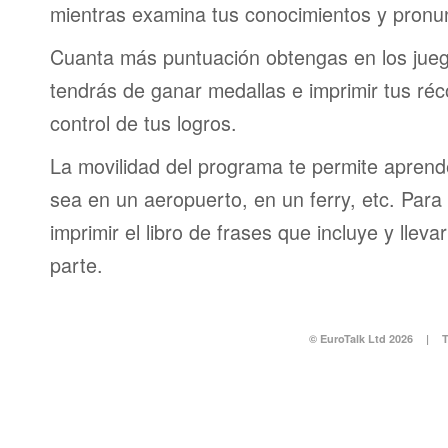
mientras examina tus conocimientos y pronun
Cuanta más puntuación obtengas en los jueg
tendrás de ganar medallas e imprimir tus réc
control de tus logros.
La movilidad del programa te permite aprende
sea en un aeropuerto, en un ferry, etc. Para 
imprimir el libro de frases que incluye y lleva
parte.
© EuroTalk Ltd 2026
|
T