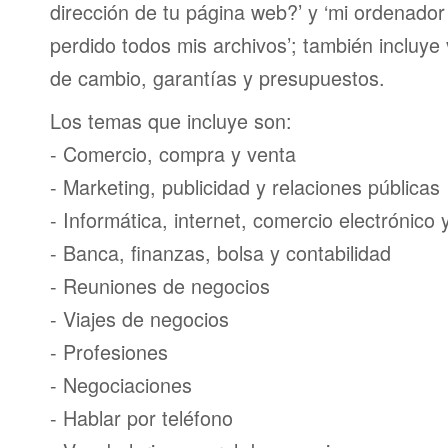
dirección de tu página web?’ y ‘mi ordenador
perdido todos mis archivos’; también incluye
de cambio, garantías y presupuestos.
Los temas que incluye son:
- Comercio, compra y venta
- Marketing, publicidad y relaciones públicas
- Informática, internet, comercio electrónico
- Banca, finanzas, bolsa y contabilidad
- Reuniones de negocios
- Viajes de negocios
- Profesiones
- Negociaciones
- Hablar por teléfono