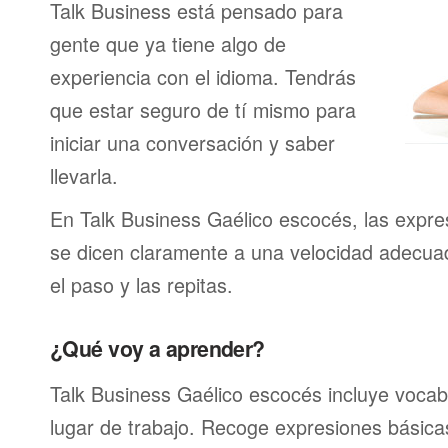
Talk Business está pensado para
gente que ya tiene algo de
experiencia con el idioma. Tendrás
que estar seguro de tí mismo para
iniciar una conversación y saber
llevarla.
En Talk Business Gaélico escocés, las expre
se dicen claramente a una velocidad adecu
el paso y las repitas.
¿Qué voy a aprender?
Talk Business Gaélico escocés incluye vocabu
lugar de trabajo. Recoge expresiones básica