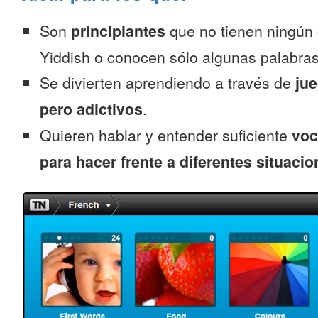
Son
principiantes
que no tienen ningún
Yiddish o conocen sólo algunas palabras
Se divierten aprendiendo a través de
jue
pero adictivos
.
Quieren hablar y entender suficiente
voc
para hacer frente a diferentes situacio