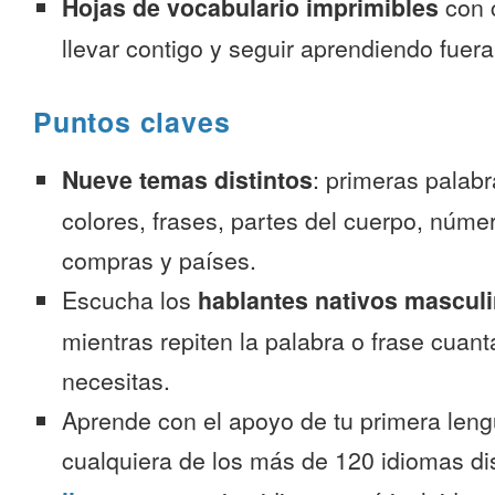
Hojas de vocabulario imprimibles
con 
llevar contigo y seguir aprendiendo fuer
Puntos claves
Nueve temas distintos
: primeras palab
colores, frases, partes del cuerpo, númer
compras y países.
Escucha los
hablantes nativos mascul
mientras repiten la palabra o frase cuan
necesitas.
Aprende con el apoyo de tu primera leng
cualquiera de los más de 120 idiomas d