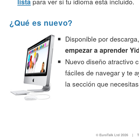
lista
para ver si tu idioma está incluido.
¿Qué es nuevo?
Disponible por descarga
empezar a aprender Yi
Nuevo diseño atractivo
fáciles de navegar y te 
la sección que necesitas
© EuroTalk Ltd 2026
|
T