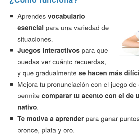
Aprendes
vocabulario
esencial
para una variedad de
situaciones.
Juegos interactivos
para que
puedas ver cuánto recuerdas,
y que gradualmente
se hacen más difíc
Mejora tu pronunciación con el juego de 
permite
comparar tu acento con el de 
nativo
.
Te motiva a aprender
para ganar puntos
bronce, plata y oro.