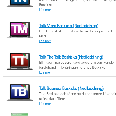
Baskiska.
Läs mer
Talk More Baskiska (Nedladdning)
Lär dig Baskiska, praktiska fraser för dig som gillar
resa.
Läs mer
Talk The Talk Baskiska (Nedladdning)
Ett inspelningsbaserat språkprogram som vänder s
förstahand till tonåringars lärande Baskiska.
Läs mer
Talk Business Baskiska (Nedladdning)
Tala Baskiska och känna att du har kontroll över d
utländska affärer.
Läs mer