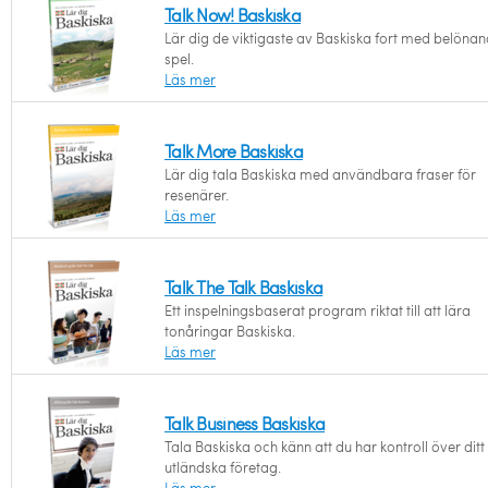
Talk Now! Baskiska
Lär dig de viktigaste av Baskiska fort med belöna
spel.
Läs mer
Talk More Baskiska
Lär dig tala Baskiska med användbara fraser för
resenärer.
Läs mer
Talk The Talk Baskiska
Ett inspelningsbaserat program riktat till att lära
tonåringar Baskiska.
Läs mer
Talk Business Baskiska
Tala Baskiska och känn att du har kontroll över ditt
utländska företag.