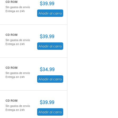
CD ROM
$39.99
Sin gastos de envío
Entrega en 24h
Añadir al carro
CD ROM
$39.99
Sin gastos de envío
Entrega en 24h
Añadir al carro
CD ROM
$34.99
Sin gastos de envío
Entrega en 24h
Añadir al carro
CD ROM
$39.99
Sin gastos de envío
Entrega en 24h
Añadir al carro