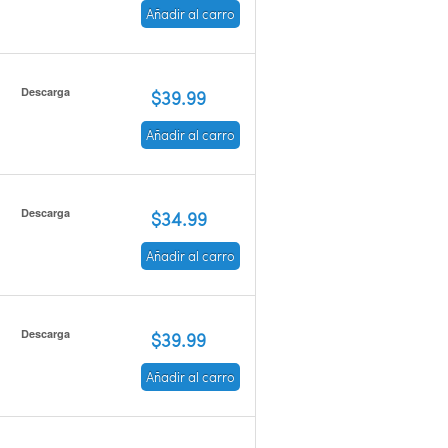
Añadir al carro
Descarga
$39.99
Añadir al carro
Descarga
$34.99
Añadir al carro
Descarga
$39.99
Añadir al carro