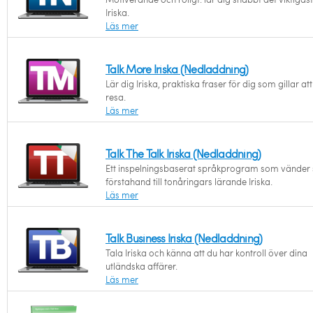
Iriska.
Läs mer
Talk More Iriska (Nedladdning)
Lär dig Iriska, praktiska fraser för dig som gillar att
resa.
Läs mer
Talk The Talk Iriska (Nedladdning)
Ett inspelningsbaserat språkprogram som vänder s
förstahand till tonåringars lärande Iriska.
Läs mer
Talk Business Iriska (Nedladdning)
Tala Iriska och känna att du har kontroll över dina
utländska affärer.
Läs mer