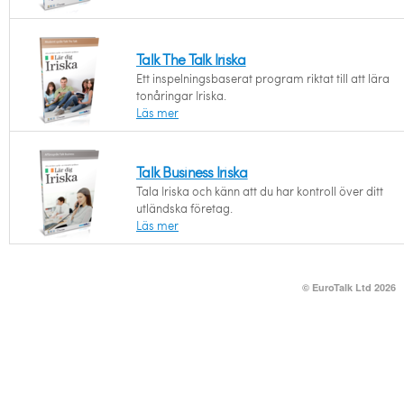
Talk The Talk Iriska
Ett inspelningsbaserat program riktat till att lära
tonåringar Iriska.
Läs mer
Talk Business Iriska
Tala Iriska och känn att du har kontroll över ditt
utländska företag.
Läs mer
© EuroTalk Ltd 2026