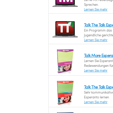
Sprechen.
Lernen Sie mehr
Talk The Talk Es
Ein Programm das a
Jugendliche gerichtet
Lernen Sie mehr
Talk More Espera
Lernen Sie Esperant
Redewendungen für 
Lernen Sie mehr
Talk The Talk Esp
Sehr kommunikative
Esperanto lernen
Lernen Sie mehr