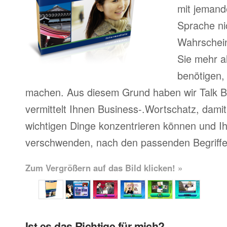
mit jemand
Sprache ni
Wahrscheinl
Sie mehr a
benötigen,
machen. Aus diesem Grund haben wir Talk Bu
vermittelt Ihnen Business-.Wortschatz, damit 
wichtigen Dinge konzentrieren können und Ihr
verschwenden, nach den passenden Begriffe
Zum Vergrößern auf das Bild klicken! »
Ist es das Richtige für mich?