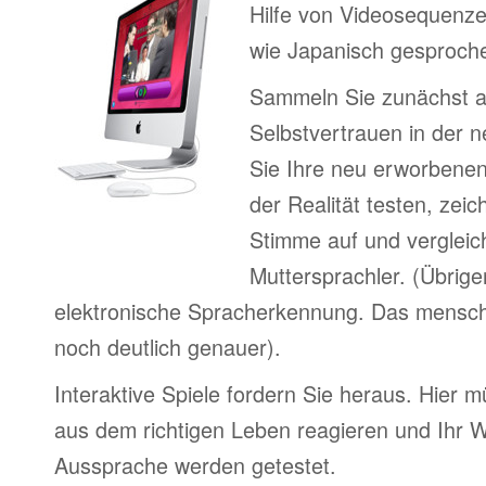
Hilfe von Videosequenze
wie Japanisch gesproche
Sammeln Sie zunächst 
Selbstvertrauen in der 
Sie Ihre neu erworbenen
der Realität testen, zeic
Stimme auf und vergleic
Muttersprachler. (Übrige
elektronische Spracherkennung. Das menschl
noch deutlich genauer).
Interaktive Spiele fordern Sie heraus. Hier m
aus dem richtigen Leben reagieren und Ihr 
Aussprache werden getestet.