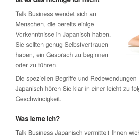
Talk Business wendet sich an
Menschen, die bereits einige
Vorkenntnisse in Japanisch haben.
Sie sollten genug Selbstvertrauen
haben, ein Gespräch zu beginnen
oder zu führen.
Die speziellen Begriffe und Redewendungen 
Japanisch hören Sie klar in einer leicht zu f
Geschwindigkeit.
Was lerne ich?
Talk Business Japanisch vermittelt Ihnen wic