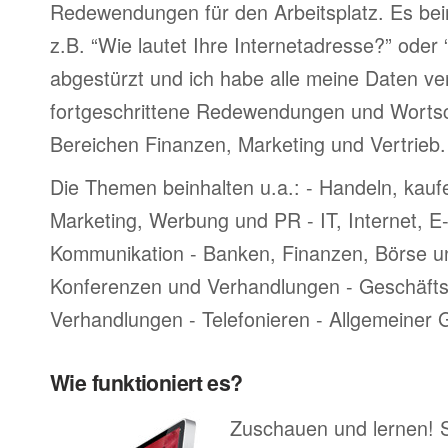
Redewendungen für den Arbeitsplatz. Es bei
z.B. “Wie lautet Ihre Internetadresse?” oder
abgestürzt und ich habe alle meine Daten ve
fortgeschrittene Redewendungen und Worts
Bereichen Finanzen, Marketing und Vertrieb.
Die Themen beinhalten u.a.: - Handeln, kauf
Marketing, Werbung und PR - IT, Internet, 
Kommunikation - Banken, Finanzen, Börse u
Konferenzen und Verhandlungen - Geschäftsr
Verhandlungen - Telefonieren - Allgemeiner
Wie funktioniert es?
Zuschauen und lernen! 