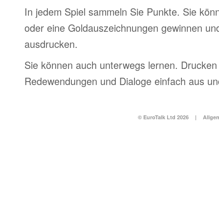
In jedem Spiel sammeln Sie Punkte. Sie könn
oder eine Goldauszeichnungen gewinnen und
ausdrucken.
Sie können auch unterwegs lernen. Drucken 
Redewendungen und Dialoge einfach aus und
© EuroTalk Ltd 2026
|
Allge