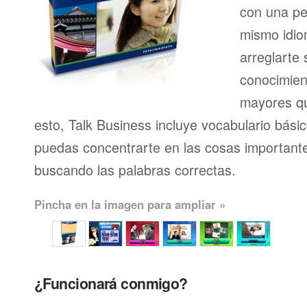
con una pe
mismo idio
arreglarte 
conocimien
mayores qu
esto, Talk Business incluye vocabulario bási
puedas concentrarte en las cosas importante
buscando las palabras correctas.
Pincha en la imagen para ampliar »
¿Funcionará conmigo?