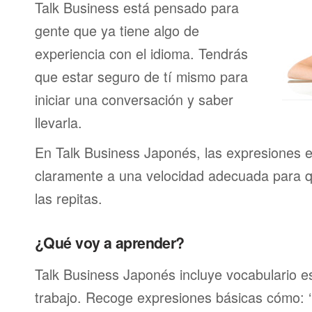
Talk Business está pensado para
gente que ya tiene algo de
experiencia con el idioma. Tendrás
que estar seguro de tí mismo para
iniciar una conversación y saber
llevarla.
En Talk Business Japonés, las expresiones e
claramente a una velocidad adecuada para 
las repitas.
¿Qué voy a aprender?
Talk Business Japonés incluye vocabulario es
trabajo. Recoge expresiones básicas cómo: ‘