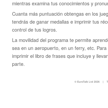
mientras examina tus conocimientos y pronun
Cuanta más puntuación obtengas en los jueg
tendrás de ganar medallas e imprimir tus réc
control de tus logros.
La movilidad del programa te permite aprende
sea en un aeropuerto, en un ferry, etc. Para 
imprimir el libro de frases que incluye y lleva
parte.
© EuroTalk Ltd 2026
|
T