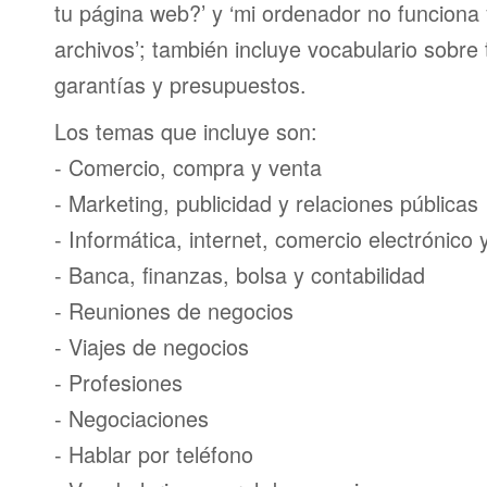
tu página web?’ y ‘mi ordenador no funciona
archivos’; también incluye vocabulario sobre
garantías y presupuestos.
Los temas que incluye son:
- Comercio, compra y venta
- Marketing, publicidad y relaciones públicas
- Informática, internet, comercio electrónico
- Banca, finanzas, bolsa y contabilidad
- Reuniones de negocios
- Viajes de negocios
- Profesiones
- Negociaciones
- Hablar por teléfono