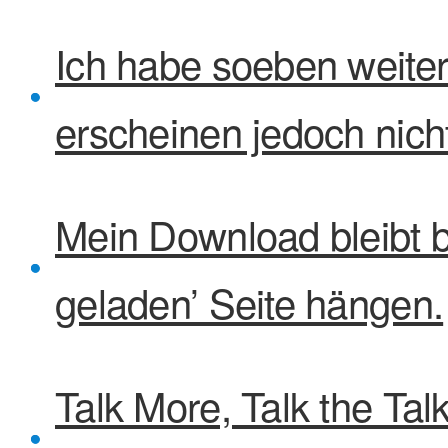
Ich habe soeben weite
erscheinen jedoch nich
Mein Download bleibt b
geladen’ Seite hängen.
Talk More, Talk the Ta