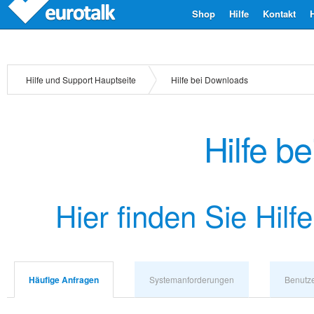
Shop
Hilfe
Kontakt
Hilfe und Support Hauptseite
Hilfe bei Downloads
Hilfe b
Hier finden Sie Hil
Häufige Anfragen
Systemanforderungen
Benutz