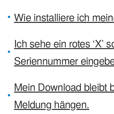
Wie installiere ich me
Ich sehe ein rotes ‘X’ 
Seriennummer eingebe
Mein Download bleibt be
Meldung hängen.