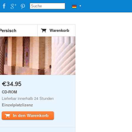
▼
 Persisch
Warenkorb
€34.95
CD-ROM
Lieferbar innerhalb 24 Stunden
Einzelplatzlizenz
In den Warenkorb