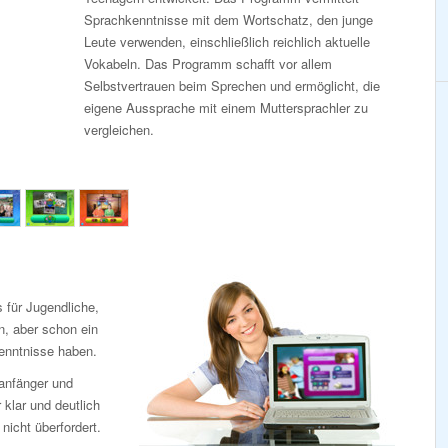
Sprachkenntnisse mit dem Wortschatz, den junge
Leute verwenden, einschließlich reichlich aktuelle
Vokabeln. Das Programm schafft vor allem
Selbstvertrauen beim Sprechen und ermöglicht, die
eigene Aussprache mit einem Muttersprachler zu
vergleichen.
 für Jugendliche,
n, aber schon ein
enntnisse haben.
anfänger und
 klar und deutlich
icht überfordert.