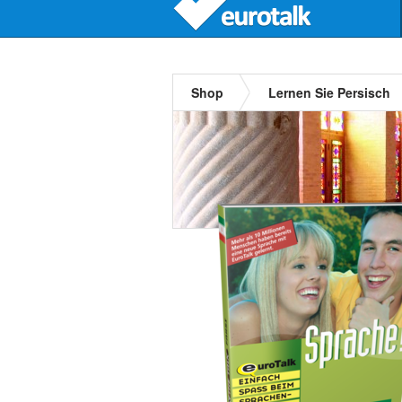
Shop
Lernen Sie Persisch