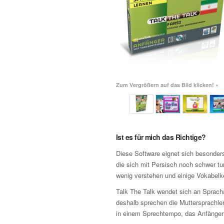
Zum Vergrößern auf das Bild klicken! »
Ist es für mich das Richtige?
Diese Software eignet sich besonders
die sich mit Persisch noch schwer tu
wenig verstehen und einige Vokabelk
Talk The Talk wendet sich an Sprach
deshalb sprechen die Muttersprachler
in einem Sprechtempo, das Anfänger n