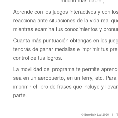
mucho más fiable.)
Aprende con los juegos interactivos y con lo
reacciona ante situaciones de la vida real q
mientras examina tus conocimientos y pronun
Cuanta más puntuación obtengas en los jueg
tendrás de ganar medallas e imprimir tus pre
control de tus logros.
La movilidad del programa te permite aprende
sea en un aeropuerto, en un ferry, etc. Para 
imprimir el libro de frases que incluye y lleva
parte.
© EuroTalk Ltd 2026
|
T