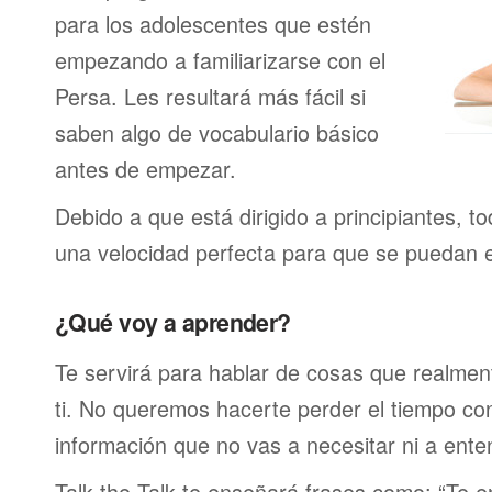
para los adolescentes que estén
empezando a familiarizarse con el
Persa. Les resultará más fácil si
saben algo de vocabulario básico
antes de empezar.
Debido a que está dirigido a principiantes, t
una velocidad perfecta para que se puedan 
¿Qué voy a aprender?
Te servirá para hablar de cosas que realmen
ti. No queremos hacerte perder el tiempo c
información que no vas a necesitar ni a ente
Talk the Talk te enseñará frases como: “Te 