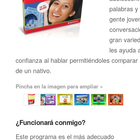
palabras y
gente joven
conversaci
gran varie
les ayuda 
confianza al hablar permitiéndoles comparar 
de un nativo.
Pincha en la imagen para ampliar »
¿Funcionará conmigo?
Este programa es el más adecuado