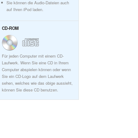
Sie können die Audio-Dateien auch
auf Ihren iPod laden.
CD-ROM
Für jeden Computer mit einem CD-
Laufwerk. Wenn Sie eine CD in Ihrem
Computer abspielen können oder wenn
Sie ein CD-Logo auf dem Laufwerk
sehen, welches wie das obige aussieht,
können Sie diese CD benutzen.