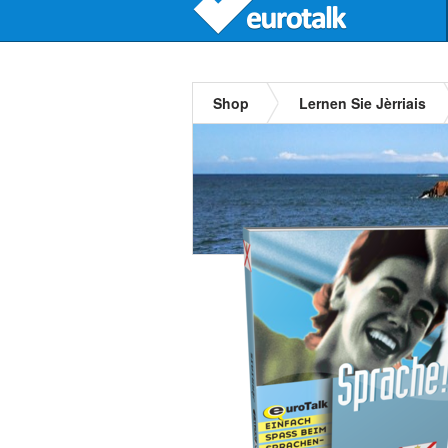
Shop
Lernen Sie Jèrriais