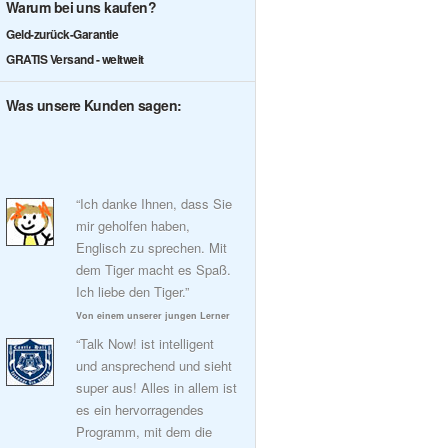
Warum bei uns kaufen?
Geld-zurück-Garantie
GRATIS Versand - weltweit
Was unsere Kunden sagen:
“Ich danke Ihnen, dass Sie
mir geholfen haben,
Englisch zu sprechen. Mit
dem Tiger macht es Spaß.
Ich liebe den Tiger.”
Von einem unserer jungen Lerner
“Talk Now! ist intelligent
und ansprechend und sieht
super aus! Alles in allem ist
es ein hervorragendes
Programm, mit dem die