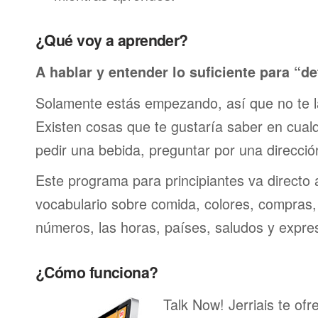
¿Qué voy a aprender?
A hablar y entender lo suficiente para “de
Solamente estás empezando, así que no te 
Existen cosas que te gustaría saber en cualqu
pedir una bebida, preguntar por una direcci
Este programa para principiantes va directo 
vocabulario sobre comida, colores, compras,
números, las horas, países, saludos y expre
¿Cómo funciona?
Talk Now! Jerriais te ofr