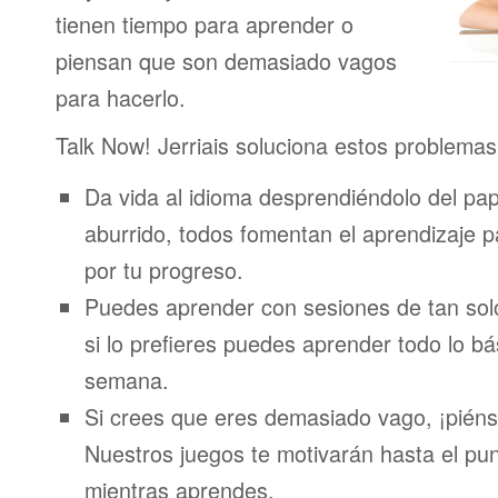
tienen tiempo para aprender o
piensan que son demasiado vagos
para hacerlo.
Talk Now! Jerriais soluciona estos problemas
Da vida al idioma desprendiéndolo del pap
aburrido, todos fomentan el aprendizaje 
por tu progreso.
Puedes aprender con sesiones de tan sol
si lo prefieres puedes aprender todo lo bá
semana.
Si crees que eres demasiado vago, ¡piénsa
Nuestros juegos te motivarán hasta el pun
mientras aprendes.