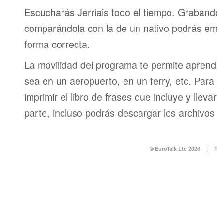
Escucharás Jerriais todo el tiempo. Graband
comparándola con la de un nativo podrás em
forma correcta.
La movilidad del programa te permite aprende
sea en un aeropuerto, en un ferry, etc. Para 
imprimir el libro de frases que incluye y lleva
parte, incluso podrás descargar los archivos
© EuroTalk Ltd 2026
|
T