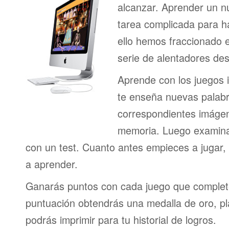
alcanzar. Aprender un n
tarea complicada para h
ello hemos fraccionado 
serie de alentadores des
Aprende con los juegos i
te enseña nuevas palab
correspondientes imágen
memoria. Luego examina
con un test. Cuanto antes empieces a jugar
a aprender.
Ganarás puntos con cada juego que complet
puntuación obtendrás una medalla de oro, pl
podrás imprimir para tu historial de logros.