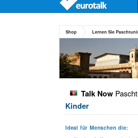
Shop
Lernen Sie Paschtuni
Pascht
Talk Now
Kinder
Ideal für Menschen die: