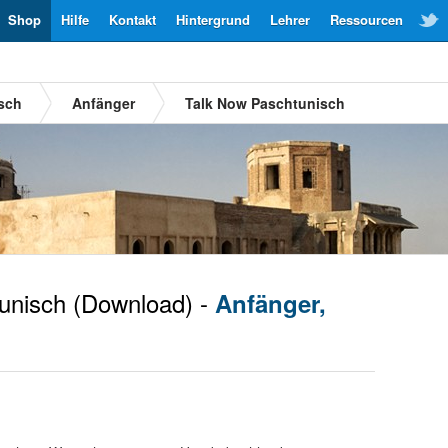
Shop
Hilfe
Kontakt
Hintergrund
Lehrer
Ressourcen
sch
Anfänger
Talk Now Paschtunisch
unisch
(Download) -
Anfänger,