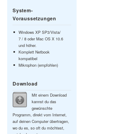
System-
Voraussetzungen
Windows XP SP3/Vista/
7 / 8 oder Mac OS X 10.6
und höher.
Komplett Netbook
kompatibel
Mikrophon (empfohlen)
Download
Mit einem Download
kannst du das
gewünschte
Programm, direkt vom Internet,
auf deinen Computer übertragen,
wo du es, so oft du möchtest,