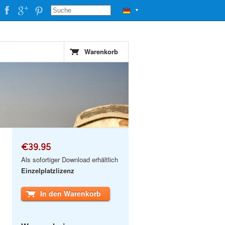
▼
Warenkorb
€39.95
Als sofortiger Download erhältlich
Einzelplatzlizenz
In den Warenkorb